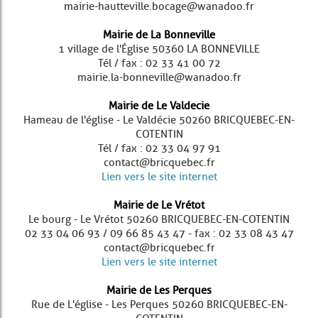
mairie-hautteville.bocage@wanadoo.fr
Mairie de La Bonneville
1 village de l'Église 50360 LA BONNEVILLE
Tél / fax : 02 33 41 00 72
mairie.la-bonneville@wanadoo.fr
Mairie de Le Valdecie
Hameau de l'église - Le Valdécie 50260 BRICQUEBEC-EN-
COTENTIN
Tél / fax : 02 33 04 97 91
contact@bricquebec.fr
Lien vers le site internet
Mairie de Le Vrétot
Le bourg - Le Vrétot 50260 BRICQUEBEC-EN-COTENTIN
02 33 04 06 93 / 09 66 85 43 47 - fax : 02 33 08 43 47
contact@bricquebec.fr
Lien vers le site internet
Mairie de Les Perques
Rue de L'église - Les Perques 50260 BRICQUEBEC-EN-